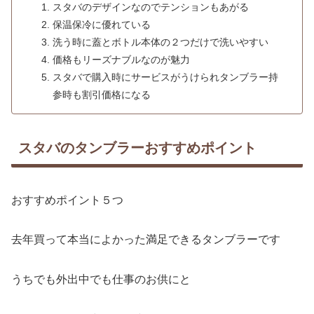
スタバのデザインなのでテンションもあがる
保温保冷に優れている
洗う時に蓋とボトル本体の２つだけで洗いやすい
価格もリーズナブルなのが魅力
スタバで購入時にサービスがうけられタンブラー持
参時も割引価格になる
スタバのタンブラーおすすめポイント
おすすめポイント５つ
去年買って本当によかった満足できるタンブラーです
うちでも外出中でも仕事のお供にと