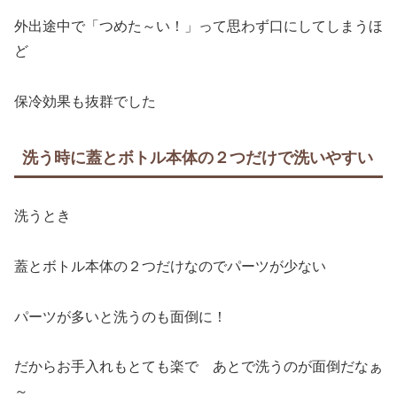
外出途中で「つめた～い！」って思わず口にしてしまうほ
ど
保冷効果も抜群でした
洗う時に蓋とボトル本体の２つだけで洗いやすい
洗うとき
蓋とボトル本体の２つだけなのでパーツが少ない
パーツが多いと洗うのも面倒に！
だからお手入れもとても楽で あとで洗うのが面倒だなぁ
～