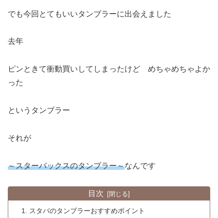
でも今回とてもいいタンブラーに出会えました
去年
ピンときて衝動買いしてしまったけど めちゃめちゃよか
った
というタンブラー
それが
～スターバックスのタンブラー～
なんです
目次
スタバのタンブラーおすすめポイント