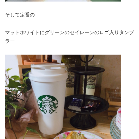
そして定番の
マットホワイトにグリーンのセイレーンのロゴ入りタンブ
ラー