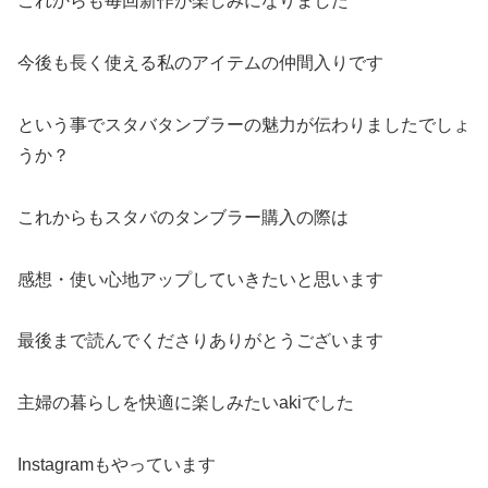
これからも毎回新作が楽しみになりました
今後も長く使える私のアイテムの仲間入りです
という事でスタバタンブラーの魅力が伝わりましたでしょ
うか？
これからもスタバのタンブラー購入の際は
感想・使い心地アップしていきたいと思います
最後まで読んでくださりありがとうございます
主婦の暮らしを快適に楽しみたいakiでした
Instagramもやっています