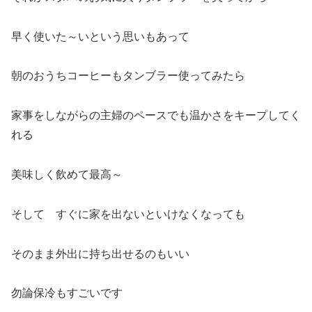
早く使いた～いという思いもあって
朝のおうちコーヒーもタンブラー使ってみたら
家事をしながらの主婦のペースでも温かさをキープしてく
れる
美味しく飲めて最高～
そして すぐに家を出ないといけなくなっても
そのまま外出に持ち出せるのもいい
勿論保冷もすごいです