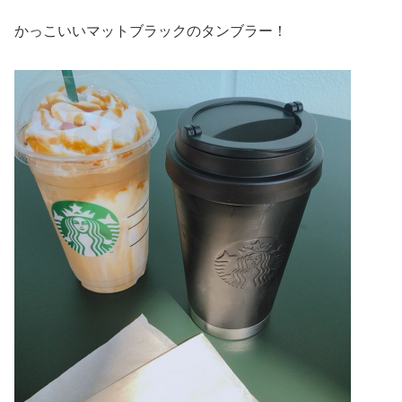
かっこいいマットブラックのタンブラー！