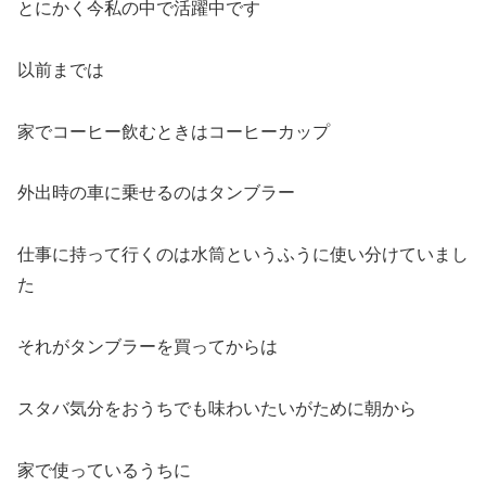
とにかく今私の中で活躍中です
以前までは
家でコーヒー飲むときはコーヒーカップ
外出時の車に乗せるのはタンブラー
仕事に持って行くのは水筒というふうに使い分けていまし
た
それがタンブラーを買ってからは
スタバ気分をおうちでも味わいたいがために朝から
家で使っているうちに