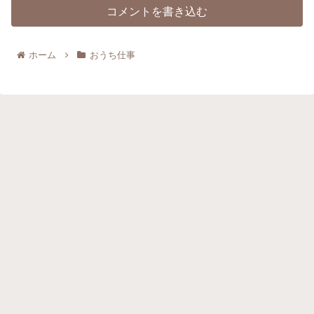
コメントを書き込む
ホーム
おうち仕事