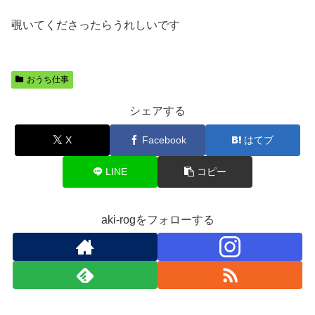
覗いてくださったらうれしいです
おうち仕事
シェアする
X
Facebook
はてブ
LINE
コピー
aki-rogをフォローする