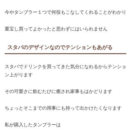
今やタンブラー１つで何役もこなしてくれることがわかり
重宝し買ってよかったと思わずにはいられません
スタバのデザインなのでテンションもあがる
スタバでドリンクを買ってきた気分になれるからテンショ
ン上がります
その可愛さに飲むたびに癒され家事もはかどります
ちょっとそこまでの用事にも持って出かけたくなります
私が購入したタンブラーは