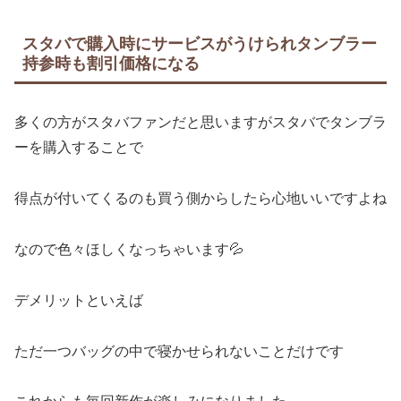
スタバで購入時にサービスがうけられタンブラー
持参時も割引価格になる
多くの方がスタバファンだと思いますがスタバでタンブラ
ーを購入することで
得点が付いてくるのも買う側からしたら心地いいですよね
なので色々ほしくなっちゃいます💦
デメリットといえば
ただ一つバッグの中で寝かせられないことだけです