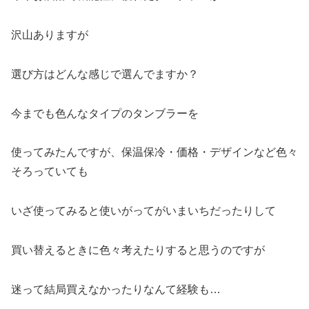
沢山ありますが
選び方はどんな感じで選んでますか？
今までも色んなタイプのタンブラーを
使ってみたんですが、保温保冷・価格・デザインなど色々
そろっていても
いざ使ってみると使いがってがいまいちだったりして
買い替えるときに色々考えたりすると思うのですが
迷って結局買えなかったりなんて経験も…