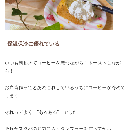
保温保冷に優れている
いつも朝起きてコーヒーを淹れながら！トーストしなが
ら！
お弁当作ってとあれこれしているうちにコーヒーが冷めて
しまう
それってよく ”あるある” でした
それがスタバのお気に入りタンブラーを買ってから