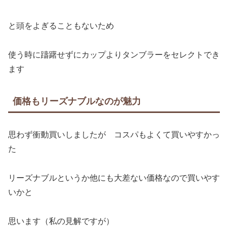
と頭をよぎることもないため
使う時に躊躇せずにカップよりタンブラーをセレクトでき
ます
価格もリーズナブルなのが魅力
思わず衝動買いしましたが コスパもよくて買いやすかっ
た
リーズナブルというか他にも大差ない価格なので買いやす
いかと
思います（私の見解ですが）