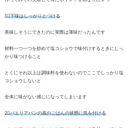
1⃣下味はしっかりとつける
美味しそうにできたのに実際は薄味だったんです
材料一つ一つを炒めて塩コショウで味付けするときにしっ
かり味つけること
とくにそれ以上は調味料を使わないのでここでしっかり塩
コショウしないと
全体に味がない感じになってしまいます
2⃣パエリアパンの底のごはんの状態に気を付ける