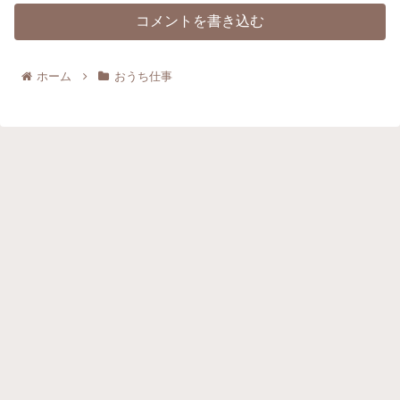
コメントを書き込む
ホーム
おうち仕事