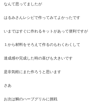
なんて思ってましたが
はるみさんレシピで作ってみてよかったです
いまではすぐに作れるキットがあって便利ですが
１から材料をそろえて作るのもわくわくして
達成感や完成した時の喜びも大きいです
是非気軽にまた作ろうと思います
さあ
お次は鯛のハーブグリルに挑戦