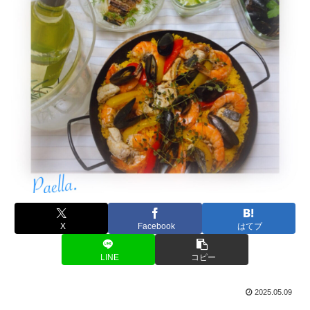
X
Facebook
はてブ
LINE
コピー
2025.05.09