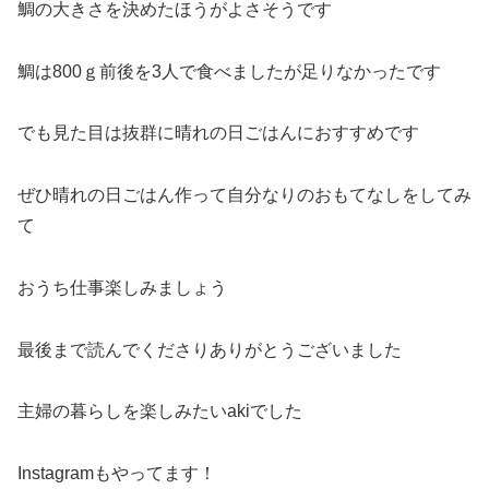
鯛の大きさを決めたほうがよさそうです
鯛は800ｇ前後を3人で食べましたが足りなかったです
でも見た目は抜群に晴れの日ごはんにおすすめです
ぜひ晴れの日ごはん作って自分なりのおもてなしをしてみ
て
おうち仕事楽しみましょう
最後まで読んでくださりありがとうございました
主婦の暮らしを楽しみたいakiでした
Instagramもやってます！