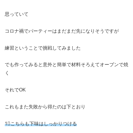
思っていて
コロナ禍でパーティーはまだまだ先になりそうですが
練習ということで挑戦してみました
でも作ってみると意外と簡単で材料そろえてオーブンで焼
く
それでOK
これもまた失敗から得たのは下とおり
1⃣こちらも下味はしっかりつける