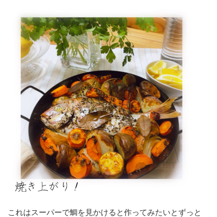
これはスーパーで鯛を見かけると作ってみたいとずっと