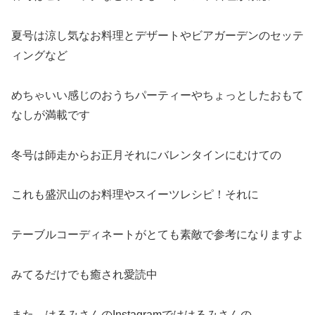
夏号は涼し気なお料理とデザートやビアガーデンのセッテ
ィングなど
めちゃいい感じのおうちパーティーやちょっとしたおもて
なしが満載です
冬号は師走からお正月それにバレンタインにむけての
これも盛沢山のお料理やスイーツレシピ！それに
テーブルコーディネートがとても素敵で参考になりますよ
みてるだけでも癒され愛読中
また はるみさんのInstagramでははるみさんの