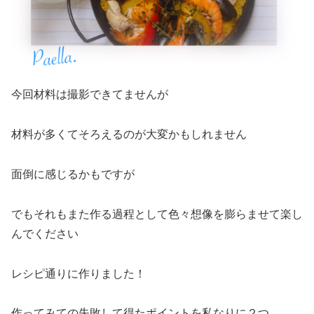
今回材料は撮影できてませんが
材料が多くてそろえるのが大変かもしれません
面倒に感じるかもですが
でもそれもまた作る過程として色々想像を膨らませて楽し
んでください
レシピ通りに作りました！
作ってみての失敗して得たポイントを私なりに２つ