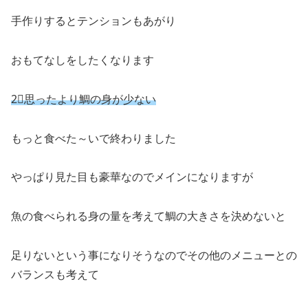
手作りするとテンションもあがり
おもてなしをしたくなります
2⃣思ったより鯛の身が少ない
もっと食べた～いで終わりました
やっぱり見た目も豪華なのでメインになりますが
魚の食べられる身の量を考えて鯛の大きさを決めないと
足りないという事になりそうなのでその他のメニューとの
バランスも考えて