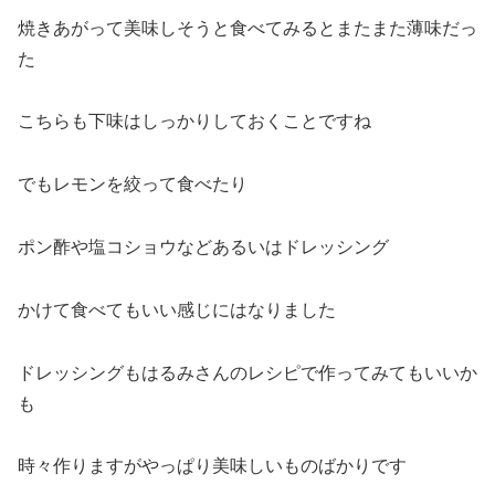
焼きあがって美味しそうと食べてみるとまたまた薄味だっ
た
こちらも下味はしっかりしておくことですね
でもレモンを絞って食べたり
ポン酢や塩コショウなどあるいはドレッシング
かけて食べてもいい感じにはなりました
ドレッシングもはるみさんのレシピで作ってみてもいいか
も
時々作りますがやっぱり美味しいものばかりです