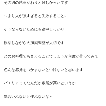
その辺の感覚がわりと難しかったです
つまり火が強すぎると失敗することに
そうならないためにも途中しっかり
観察しながら火加減調整が大切です
どのお料理でも言えることでしょうが何度か作ってみて
色んな感覚をつかまないといけないと思います
パエリアってなんだか敷居が高いというか
気合いれないと作れないな～