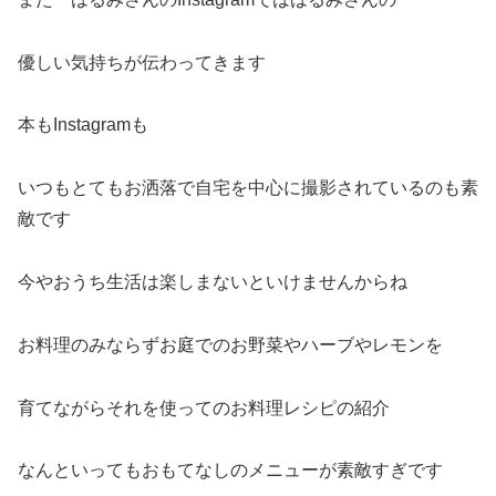
優しい気持ちが伝わってきます
本もInstagramも
いつもとてもお洒落で自宅を中心に撮影されているのも素
敵です
今やおうち生活は楽しまないといけませんからね
お料理のみならずお庭でのお野菜やハーブやレモンを
育てながらそれを使ってのお料理レシピの紹介
なんといってもおもてなしのメニューが素敵すぎです