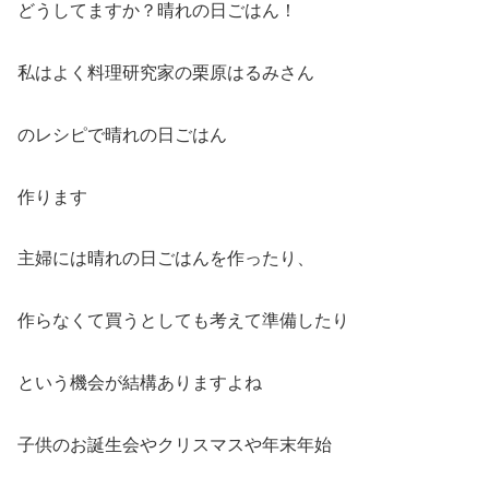
どうしてますか？晴れの日ごはん！
私はよく料理研究家の栗原はるみさん
のレシピで晴れの日ごはん
作ります
主婦には晴れの日ごはんを作ったり、
作らなくて買うとしても考えて準備したり
という機会が結構ありますよね
子供のお誕生会やクリスマスや年末年始