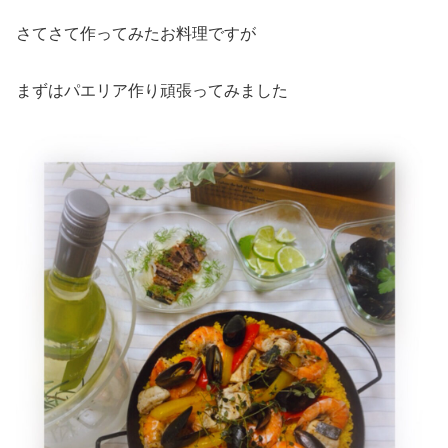
さてさて作ってみたお料理ですが
まずはパエリア作り頑張ってみました