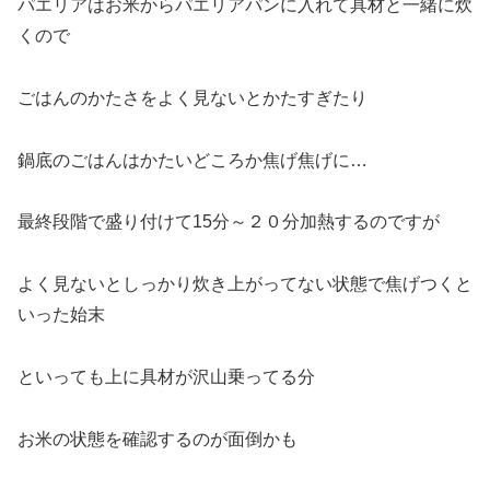
パエリアはお米からパエリアパンに入れて具材と一緒に炊
くので
ごはんのかたさをよく見ないとかたすぎたり
鍋底のごはんはかたいどころか焦げ焦げに…
最終段階で盛り付けて15分～２０分加熱するのですが
よく見ないとしっかり炊き上がってない状態で焦げつくと
いった始末
といっても上に具材が沢山乗ってる分
お米の状態を確認するのが面倒かも