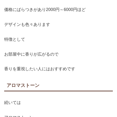
価格にばらつきがあり2000円～6000円ほど
デザインも色々あります
特徴として
お部屋中に香りが広がるので
香りを重視したい人にはおすすめです
アロマストーン
続いては