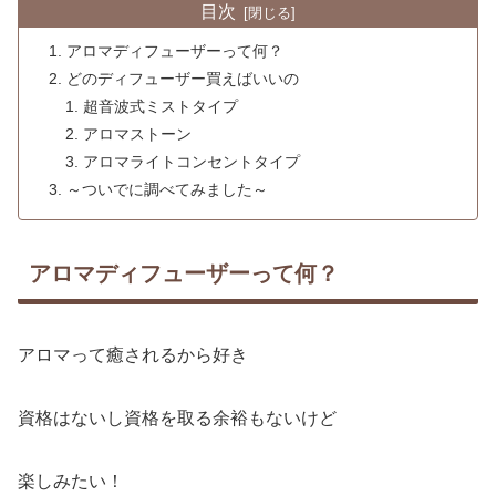
目次
アロマディフューザーって何？
どのディフューザー買えばいいの
超音波式ミストタイプ
アロマストーン
アロマライトコンセントタイプ
～ついでに調べてみました～
アロマディフューザーって何？
アロマって癒されるから好き
資格はないし資格を取る余裕もないけど
楽しみたい！