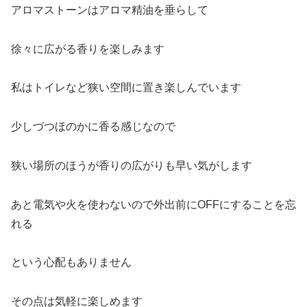
アロマストーンはアロマ精油を垂らして
徐々に広がる香りを楽しみます
私はトイレなど狭い空間に置き楽しんでいます
少しづつほのかに香る感じなので
狭い場所のほうが香りの広がりも早い気がします
あと電気や火を使わないので外出前にOFFにすることを忘
れる
という心配もありません
その点は気軽に楽しめます