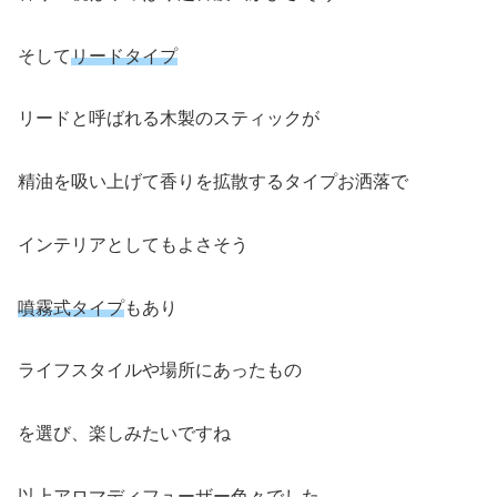
そして
リードタイプ
リードと呼ばれる木製のスティックが
精油を吸い上げて香りを拡散するタイプお洒落で
インテリアとしてもよさそう
噴霧式タイプ
もあり
ライフスタイルや場所にあったもの
を選び、楽しみたいですね
以上アロマディフューザー色々でした