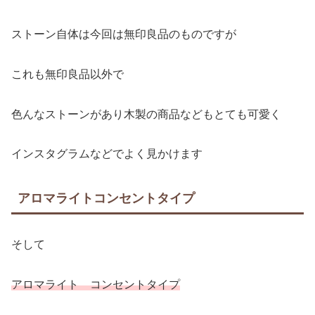
ストーン自体は今回は無印良品のものですが
これも無印良品以外で
色んなストーンがあり木製の商品などもとても可愛く
インスタグラムなどでよく見かけます
アロマライトコンセントタイプ
そして
アロマライト コンセントタイプ