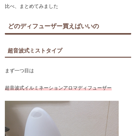
比べ、まとめてみました
どのディフューザー買えばいいの
超音波式ミストタイプ
まず一つ目は
超音波式イルミネーションアロマディフューザー