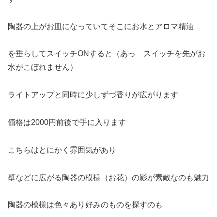
陶器の上がお皿になっていてそこにお水とアロマ精油
を垂らしてスイッチONすると（あっ スイッチを先がお
水がこぼれません）
ライトアップと同時に少しずづ香りが広がります
価格は2000円前後で手に入ります
こちらはとにかく雰囲気があり
壁などに広がる陶器の模様（お花）の影が素敵なのも魅力
陶器の模様は色々あり好みのものを探すのも