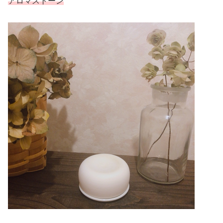
アロマストーン