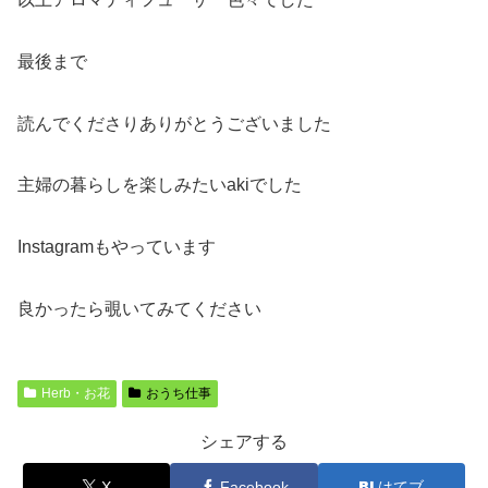
最後まで
読んでくださりありがとうございました
主婦の暮らしを楽しみたいakiでした
Instagramもやっています
良かったら覗いてみてください
Herb・お花
おうち仕事
シェアする
X
Facebook
はてブ