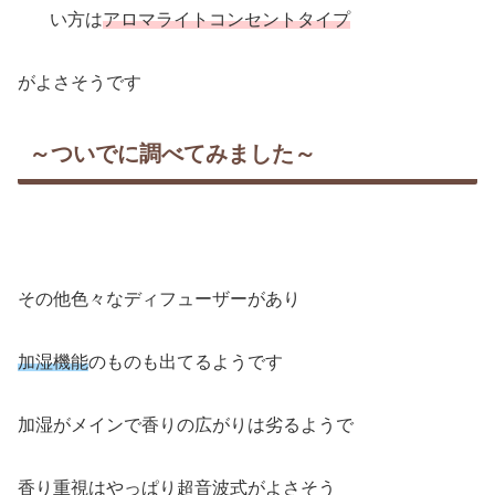
い方は
アロマライトコンセントタイプ
がよさそうです
～ついでに調べてみました～
その他色々なディフューザーがあり
加湿機能
のものも出てるようです
加湿がメインで香りの広がりは劣るようで
香り重視はやっぱり超音波式がよさそう