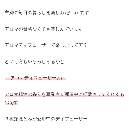
主婦の毎日の暮らしを楽しみたいakiです
アロマの資格なくても楽しんでいます
アロマディフューザーで楽しむって何？
という方もいらっしゃるかと
１.アロマディフューザーとは
アロマ精油の香りを蒸発させ部屋中に拡散させてくれるも
のです
３種類ほど私が愛用中のディフューザー