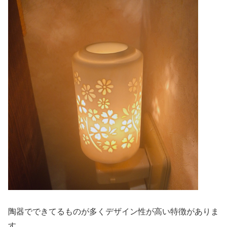
陶器でできてるものが多くデザイン性が高い特徴がありま
す