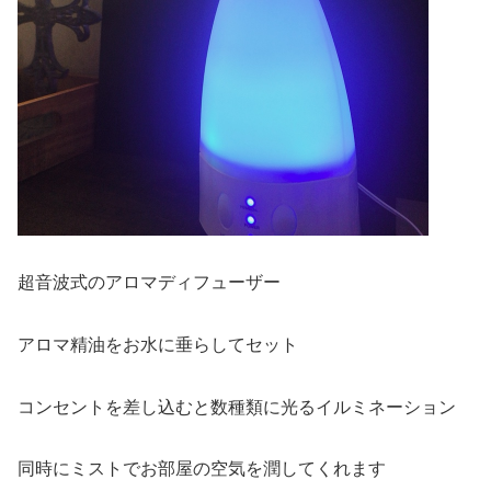
超音波式のアロマディフューザー
アロマ精油をお水に垂らしてセット
コンセントを差し込むと数種類に光るイルミネーション
同時にミストでお部屋の空気を潤してくれます