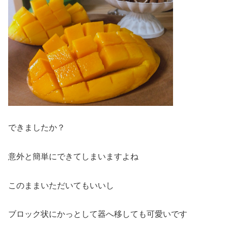
できましたか？
意外と簡単にできてしまいますよね
このままいただいてもいいし
ブロック状にかっとして器へ移しても可愛いです