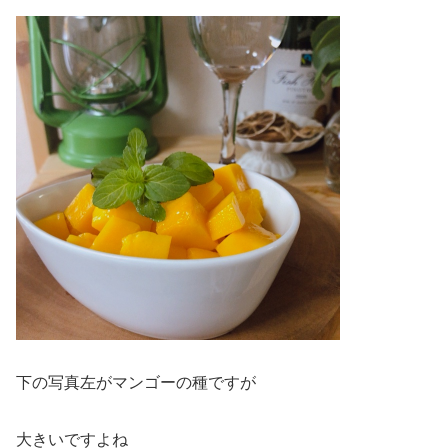
下の写真左がマンゴーの種ですが
大きいですよね