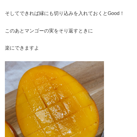
そしてできれば縁にも切り込みを入れておくとGood！
このあとマンゴーの実をそり返すときに
楽にできますよ