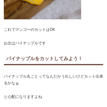
これでマンゴーのカットはOK
お次はパイナップルです
パイナップルをカットしてみよう！
パイナップル丸ごとってなんだかうれしいけどカット出来
るかなぁ
と心配になりますよね