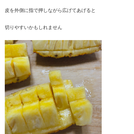
皮を外側に指で押しながら広げてあげると
切りやすいかもしれません