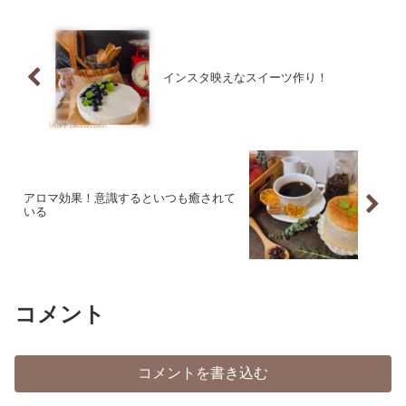
インスタ映えなスイーツ作り！
アロマ効果！意識するといつも癒されて
いる
コメント
コメントを書き込む