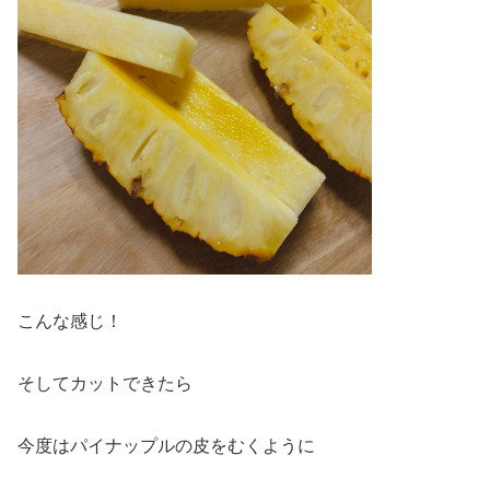
こんな感じ！
そしてカットできたら
今度はパイナップルの皮をむくように