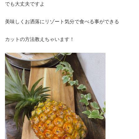
でも大丈夫ですよ
美味しくお洒落にリゾート気分で食べる事ができる
カットの方法教えちゃいます！