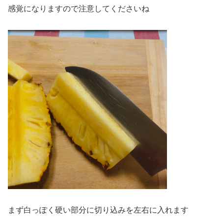
感覚になりますので注意してくださいね
まず白っぽく硬い部分に切り込みを左右に入れます