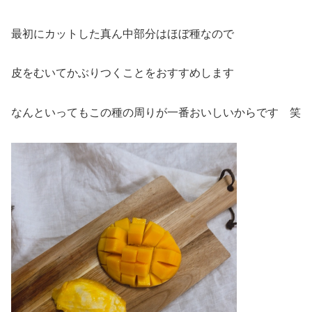
最初にカットした真ん中部分はほぼ種なので
皮をむいてかぶりつくことをおすすめします
なんといってもこの種の周りが一番おいしいからです 笑