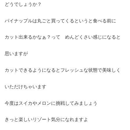
どうでしょうか？
パイナップルは丸ごと買ってくるというと食べる前に
カット出来るかなぁ？って めんどくさい感じになると
思いますが
カットできるようになるとフレッシュな状態で美味しく
いただけちゃいます
今度はスイカやメロンに挑戦してみましょう
きっと楽しいリゾート気分になれますよ