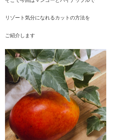
そこで今回はマンゴーとパイナップルで
リゾート気分になれるカットの方法を
ご紹介します