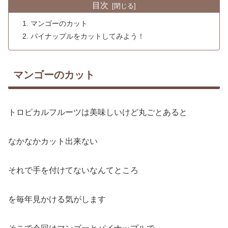
目次
マンゴーのカット
パイナップルをカットしてみよう！
マンゴーのカット
トロピカルフルーツは美味しいけど丸ごとあると
なかなかカット出来ない
それで手を付けてないなんてところ
を毎年見かける気がします