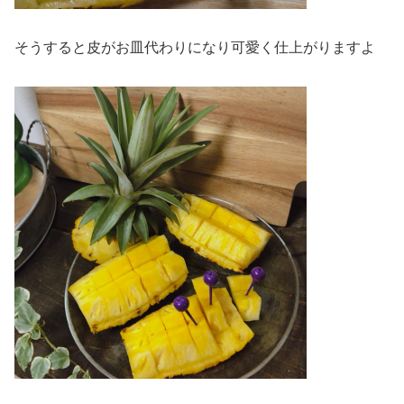
そうすると皮がお皿代わりになり可愛く仕上がりますよ