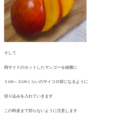
そして
両サイドのカットしたマンゴーを縦横に
１cm～２cmくらいのサイコロ状になるように
切り込みを入れていきます
この時皮まで切らないように注意します