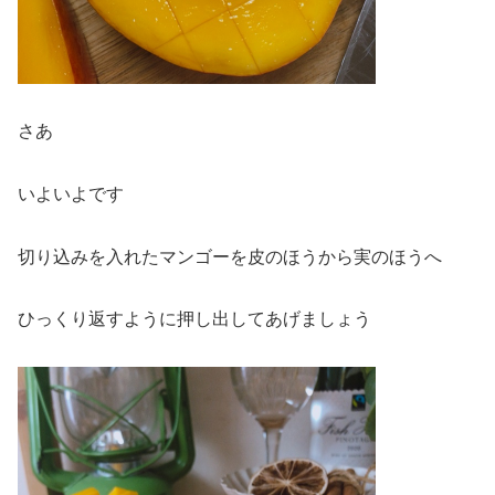
さあ
いよいよです
切り込みを入れたマンゴーを皮のほうから実のほうへ
ひっくり返すように押し出してあげましょう