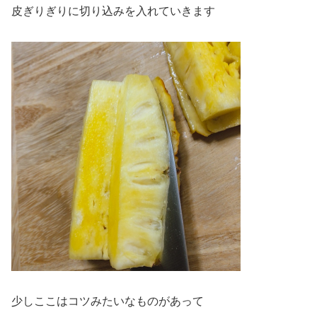
皮ぎりぎりに切り込みを入れていきます
少しここはコツみたいなものがあって