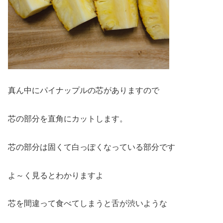
真ん中にパイナップルの芯がありますので
芯の部分を直角にカットします。
芯の部分は固くて白っぽくなっている部分です
よ～く見るとわかりますよ
芯を間違って食べてしまうと舌が渋いような