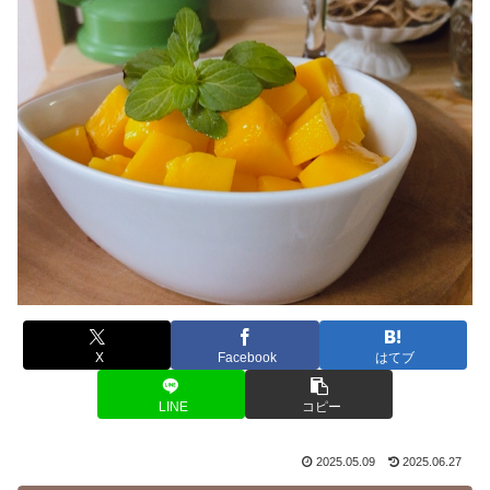
X
Facebook
はてブ
LINE
コピー
2025.05.09
2025.06.27