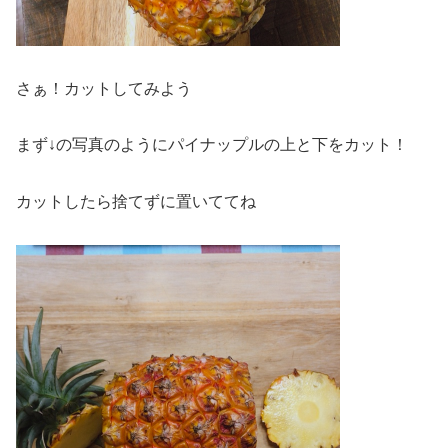
さぁ！カットしてみよう
まず↓の写真のようにパイナップルの上と下をカット！
カットしたら捨てずに置いててね