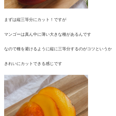
まずは縦三等分にカット！ですが
マンゴーは真ん中に薄い大きな種があるんです
なので種を避けるように縦に三等分するのがコツというか
きれいにカットできる感じです